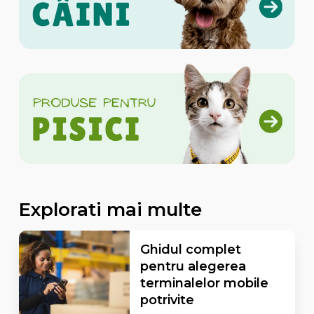
Explorati mai multe
Ghidul complet
pentru alegerea
terminalelor mobile
potrivite