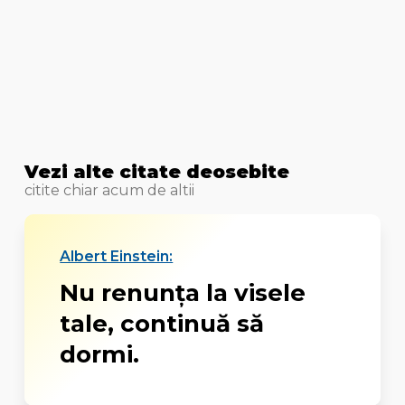
Vezi alte citate deosebite
citite chiar acum de altii
Albert Einstein:
Nu renunța la visele
tale, continuă să
dormi.