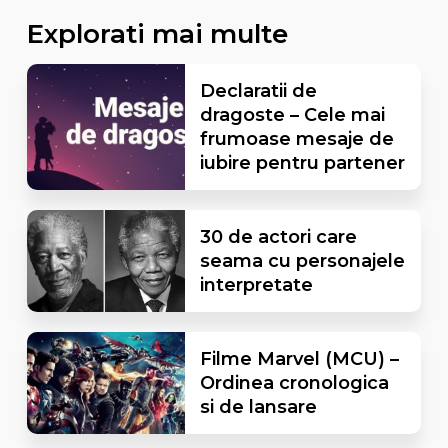
Explorati mai multe
Declaratii de
dragoste – Cele mai
frumoase mesaje de
iubire pentru partener
30 de actori care
seama cu personajele
interpretate
Filme Marvel (MCU) –
Ordinea cronologica
si de lansare