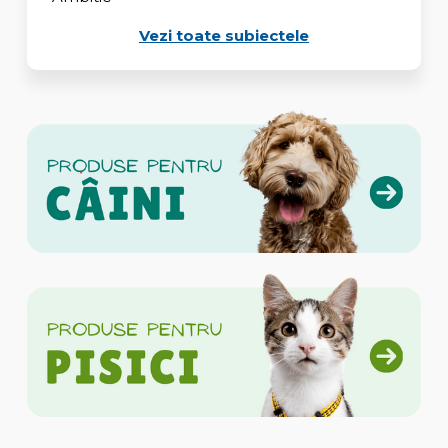
Vezi toate subiectele