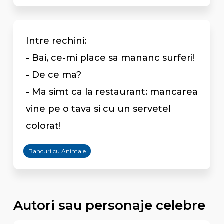
Intre rechini:
- Bai, ce-mi place sa mananc surferi!
- De ce ma?
- Ma simt ca la restaurant: mancarea
vine pe o tava si cu un servetel
colorat!
Bancuri cu Animale
Autori sau personaje celebre