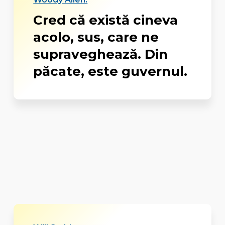
Cred că există cineva
acolo, sus, care ne
supraveghează. Din
păcate, este guvernul.