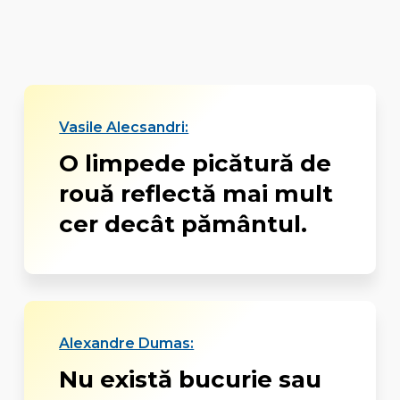
Vasile Alecsandri:
O limpede picătură de
rouă reflectă mai mult
cer decât pământul.
Alexandre Dumas:
Nu există bucurie sau