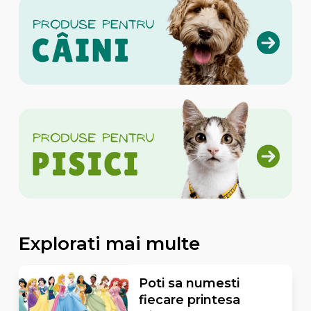
Explorati mai multe
Poti sa numesti
fiecare printesa