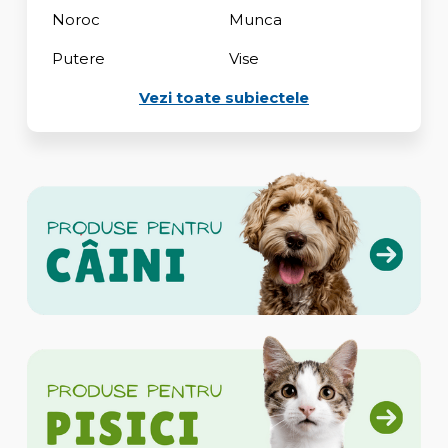
Noroc
Munca
Putere
Vise
Vezi toate subiectele