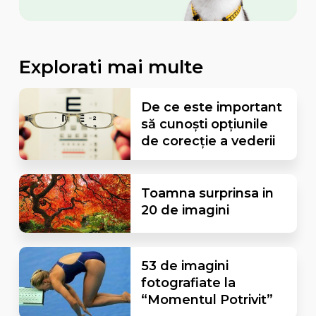
Explorati mai multe
De ce este important
să cunoști opțiunile
de corecție a vederii
Toamna surprinsa in
20 de imagini
53 de imagini
fotografiate la
“Momentul Potrivit”