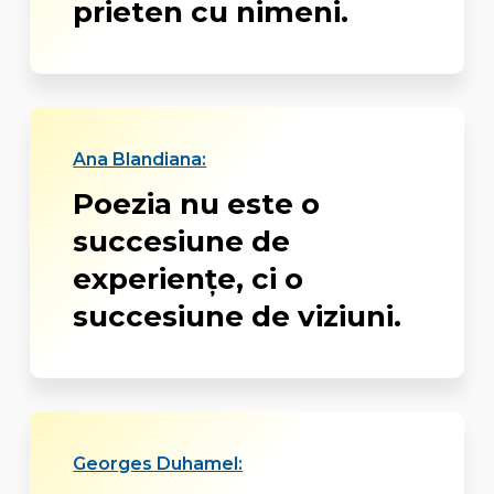
prieten cu nimeni.
Ana Blandiana:
Poezia nu este o
succesiune de
experienţe, ci o
succesiune de viziuni.
Georges Duhamel: