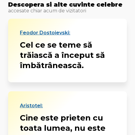
Descopera si alte cuvinte celebre
accesate chiar acum de vizitatori
Feodor Dostoievski:
Cel ce se teme să
trăiască a început să
îmbătrânească.
Aristotel:
Cine este prieten cu
toata lumea, nu este