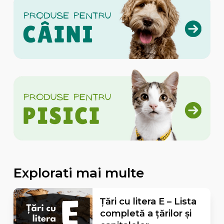
Explorati mai multe
Țări cu litera E – Lista
completă a țărilor și