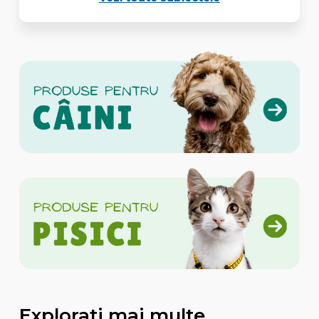
Explorati mai multe