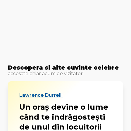
Descopera si alte cuvinte celebre
accesate chiar acum de vizitatori
Lawrence Durrell:
Un oraș devine o lume
când te îndrăgostești
de unul din locuitorii