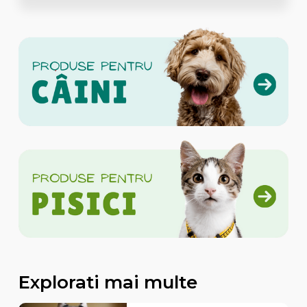
Explorati mai multe