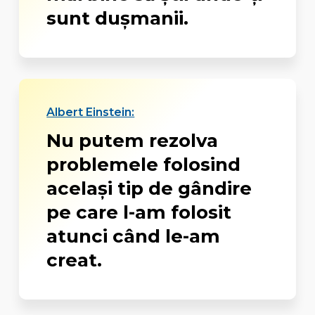
sunt dușmanii.
Albert Einstein:
Nu putem rezolva
problemele folosind
același tip de gândire
pe care l-am folosit
atunci când le-am
creat.