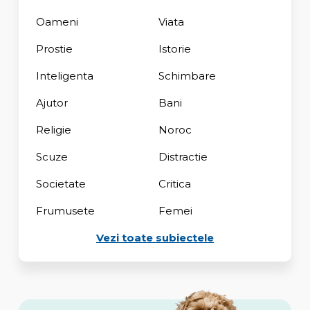
Oameni
Viata
Prostie
Istorie
Inteligenta
Schimbare
Ajutor
Bani
Religie
Noroc
Scuze
Distractie
Societate
Critica
Frumusete
Femei
Vezi toate subiectele