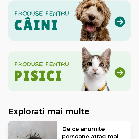
Explorati mai multe
De ce anumite
persoane atrag mai