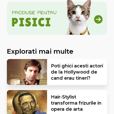
Explorati mai multe
Poti ghici acesti actori
de la Hollywood de
cand erau tineri?
Hair-Stylist
transforma frizurile in
opera de arta