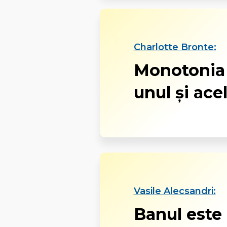
Charlotte Bronte:
Monotonia 
unul și acel
Vasile Alecsandri:
Banul este 