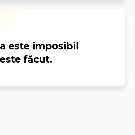
a este imposibil
este făcut.