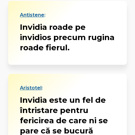
Antistene
:
Invidia roade pe
invidios precum rugina
roade fierul.
Aristotel
:
Invidia este un fel de
întristare pentru
fericirea de care ni se
pare că se bucură