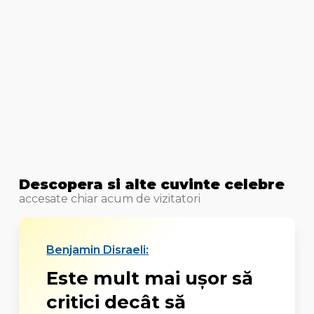
Descopera si alte cuvinte celebre
accesate chiar acum de vizitatori
Benjamin Disraeli:
Este mult mai ușor să
critici decât să