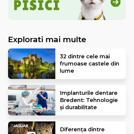
Explorati mai multe
32 dintre cele mai
frumoase castele din
lume
Implanturile dentare
Bredent: Tehnologie
și durabilitate
Diferența dintre