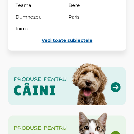
Teama
Bere
Dumnezeu
Paris
Inima
Vezi toate subiectele