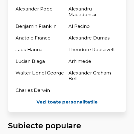
Alexander Pope
Alexandru
Macedonski
Benjamin Franklin
Al Pacino
Anatole France
Alexandre Dumas
Jack Hanna
Theodore Roosevelt
Lucian Blaga
Arhimede
Walter Lionel George
Alexander Graham
Bell
Charles Darwin
Vezi toate personalitatile
Subiecte populare