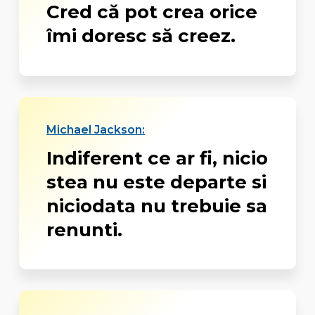
Cred că pot crea orice
îmi doresc să creez.
Michael Jackson:
Indiferent ce ar fi, nicio
stea nu este departe si
niciodata nu trebuie sa
renunti.