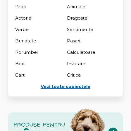
Pisici
Animale
Actorie
Dragoste
Vorbe
Sentimente
Bunatate
Pasari
Porumbei
Calculatoare
Box
Invatare
Carti
Critica
Vezi toate subiectele