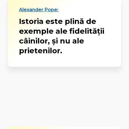
Alexander Pope:
Istoria este plină de
exemple ale fidelității
câinilor, și nu ale
prietenilor.