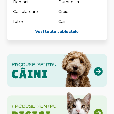
Romani
Dumnezeu
Calculatoare
Creier
Iubire
Caini
Vezi toate subiectele