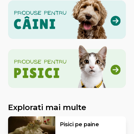
Explorati mai multe
Pisici pe paine