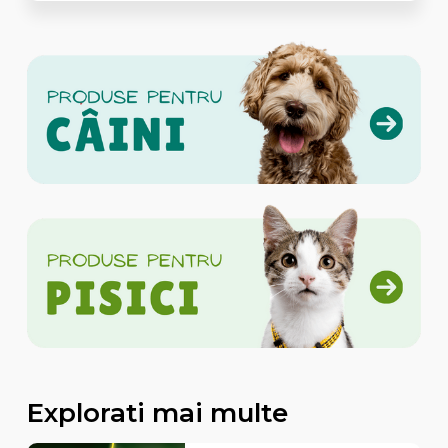
Explorati mai multe