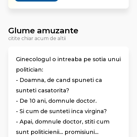
Glume amuzante
citite chiar acum de altii
Ginecologul o intreaba pe sotia unui
politician:
- Doamna, de cand spuneti ca
sunteti casatorita?
- De 10 ani, domnule doctor.
- Si cum de sunteti inca virgina?
- Apai, domnule doctor, stiti cum
sunt politicienii... promisiuni...