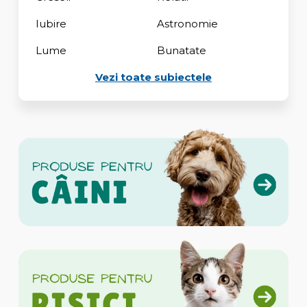
Iubire
Astronomie
Lume
Bunatate
Vezi toate subiectele