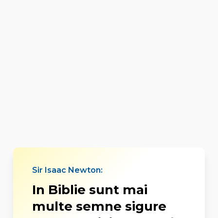
Sir Isaac Newton:
In Biblie sunt mai
multe semne sigure