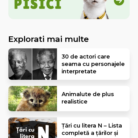
Explorati mai multe
30 de actori care
seama cu personajele
interpretate
Animalute de plus
realistice
Țări cu litera N – Lista
completă a țărilor și