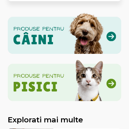
Explorati mai multe