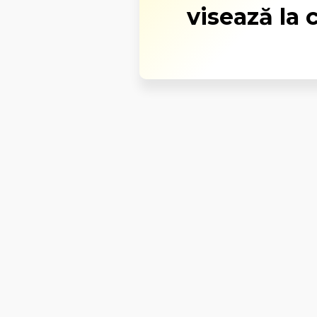
visează la 