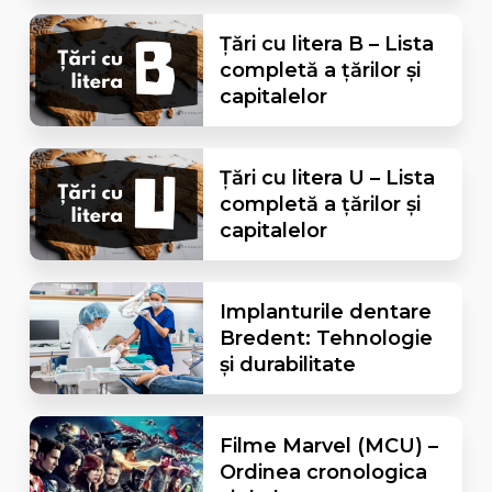
Țări cu litera B – Lista
completă a țărilor și
capitalelor
Țări cu litera U – Lista
completă a țărilor și
capitalelor
Implanturile dentare
Bredent: Tehnologie
și durabilitate
Filme Marvel (MCU) –
Ordinea cronologica