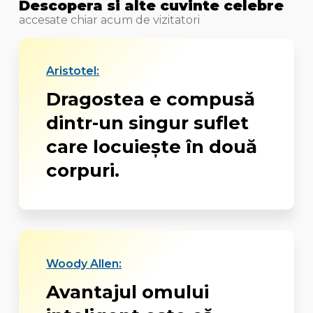
Descopera si alte cuvinte celebre
accesate chiar acum de vizitatori
Aristotel:
Dragostea e compusă
dintr-un singur suflet
care locuiește în două
corpuri.
Woody Allen:
Avantajul omului