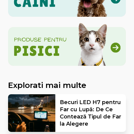
Explorati mai multe
Becuri LED H7 pentru
Far cu Lupă: De Ce
Contează Tipul de Far
la Alegere