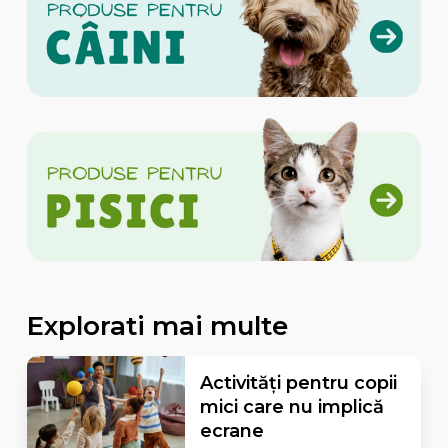
Explorati mai multe
Activități pentru copii
mici care nu implică
ecrane