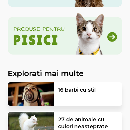
Explorati mai multe
16 barbi cu stil
27 de animale cu
culori neasteptate