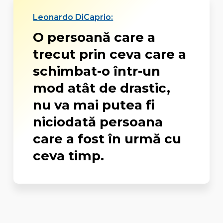
Leonardo DiCaprio:
O persoană care a
trecut prin ceva care a
schimbat-o într-un
mod atât de drastic,
nu va mai putea fi
niciodată persoana
care a fost în urmă cu
ceva timp.