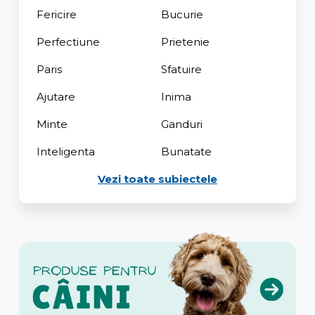
Fericire
Bucurie
Perfectiune
Prietenie
Paris
Sfatuire
Ajutare
Inima
Minte
Ganduri
Inteligenta
Bunatate
Vezi toate subiectele