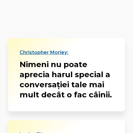
Christopher Morley:
Nimeni nu poate
aprecia harul special a
conversației tale mai
mult decât o fac câinii.