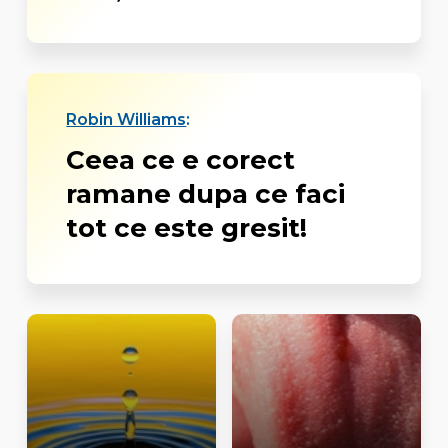
Robin Williams
:
Ceea ce e corect
ramane dupa ce faci
tot ce este gresit!