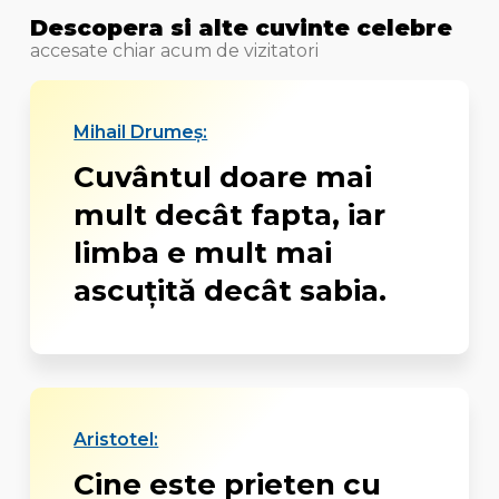
Descopera si alte cuvinte celebre
accesate chiar acum de vizitatori
Mihail Drumeș:
Cuvântul doare mai
mult decât fapta, iar
limba e mult mai
ascuţită decât sabia.
Aristotel:
Cine este prieten cu