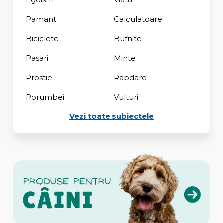
Pamant
Calculatoare
Biciclete
Bufnite
Pasari
Minte
Prostie
Rabdare
Porumbei
Vulturi
Vezi toate subiectele