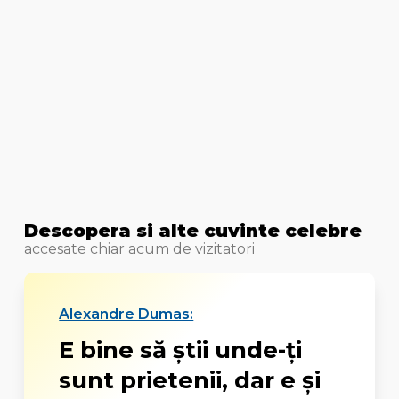
Descopera si alte cuvinte celebre
accesate chiar acum de vizitatori
Alexandre Dumas:
E bine să știi unde-ți
sunt prietenii, dar e și