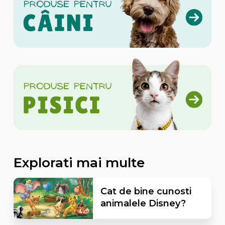
Explorati mai multe
Cat de bine cunosti
animalele Disney?