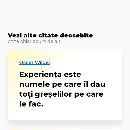
Vezi alte citate deosebite
citite chiar acum de altii
Oscar Wilde:
Experiența este
numele pe care îl dau
toți greșelilor pe care
le fac.