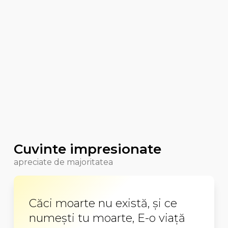
Cuvinte impresionate
apreciate de majoritatea
Căci moarte nu există, și ce
numești tu moarte, E-o viață