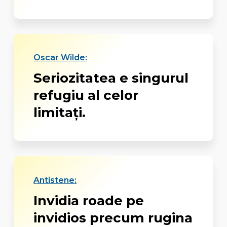
Oscar Wilde:
Seriozitatea e singurul
refugiu al celor
limitați.
Antistene:
Invidia roade pe
invidios precum rugina