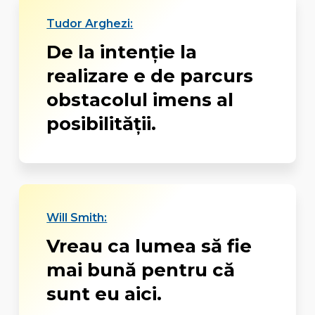
Tudor Arghezi:
De la intenție la
realizare e de parcurs
obstacolul imens al
posibilității.
Will Smith:
Vreau ca lumea să fie
mai bună pentru că
sunt eu aici.