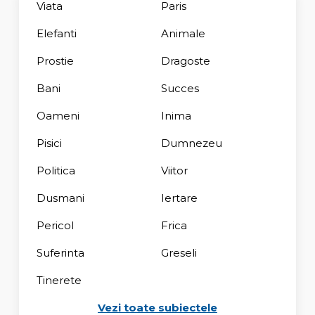
Viata
Paris
Elefanti
Animale
Prostie
Dragoste
Bani
Succes
Oameni
Inima
Pisici
Dumnezeu
Politica
Viitor
Dusmani
Iertare
Pericol
Frica
Suferinta
Greseli
Tinerete
Vezi toate subiectele