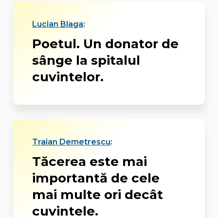
Lucian Blaga
:
Poetul. Un donator de
sânge la spitalul
cuvintelor.
Traian Demetrescu
:
Tăcerea este mai
importantă de cele
mai multe ori decât
cuvintele.