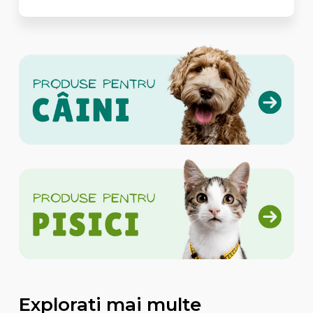
Explorati mai multe