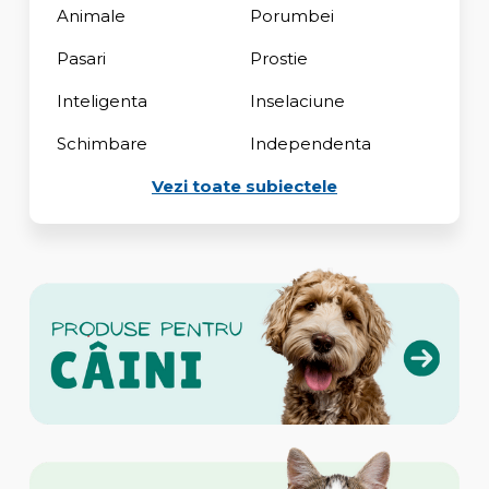
Animale
Porumbei
Pasari
Prostie
Inteligenta
Inselaciune
Schimbare
Independenta
Vezi toate subiectele