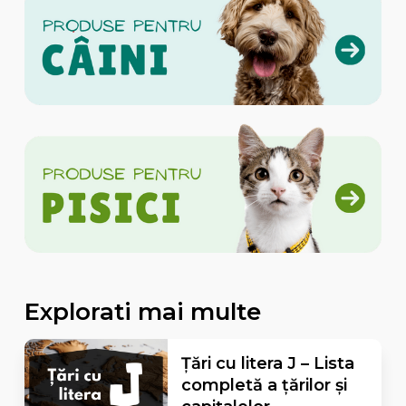
Explorati mai multe
Țări cu litera J – Lista
completă a țărilor și