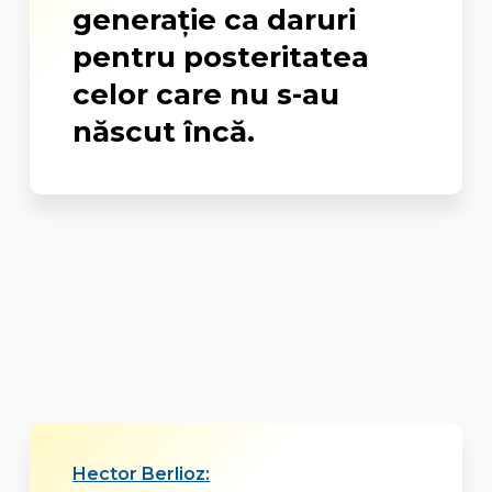
generaţie ca daruri
pentru posteritatea
celor care nu s-au
născut încă.
Hector Berlioz: