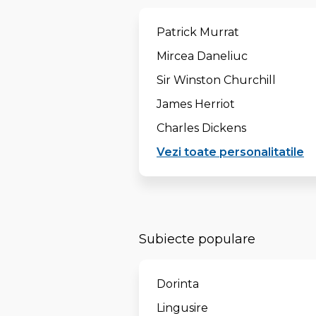
Patrick Murrat
Mircea Daneliuc
Sir Winston Churchill
James Herriot
Charles Dickens
Vezi toate personalitatile
Subiecte populare
Dorinta
Lingusire