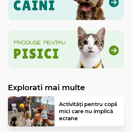
Explorati mai multe
Activități pentru copii
mici care nu implică
ecrane