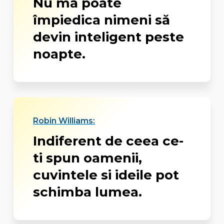
Nu mă poate
împiedica nimeni să
devin inteligent peste
noapte.
Robin Williams:
Indiferent de ceea ce-
ti spun oamenii,
cuvintele si ideile pot
schimba lumea.