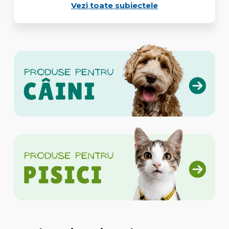
Vezi toate subiectele