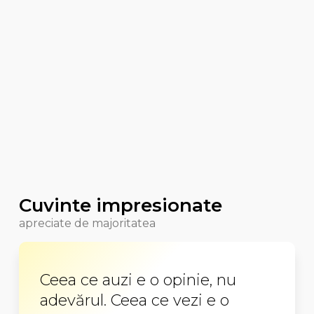
Cuvinte impresionate
apreciate de majoritatea
Ceea ce auzi e o opinie, nu
adevărul. Ceea ce vezi e o