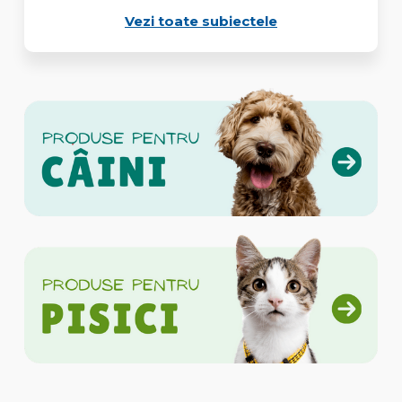
Vezi toate subiectele