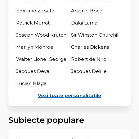
Emiliano Zapata
Arsenie Boca
Patrick Murrat
Dalai Lama
Joseph Wood Krutch
Sir Winston Churchill
Marilyn Monroe
Charles Dickens
Walter Lionel George
Robert de Niro
Jacques Deval
Jacques Delille
Lucian Blaga
Vezi toate personalitatile
Subiecte populare