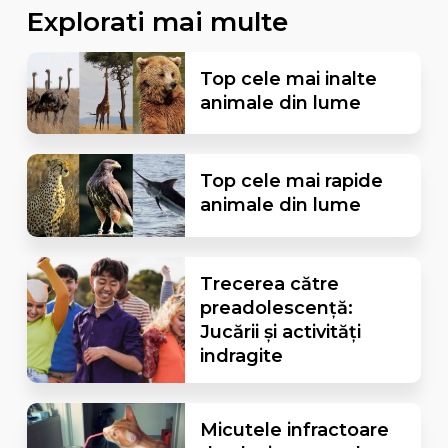
Explorati mai multe
Top cele mai inalte
animale din lume
Top cele mai rapide
animale din lume
Trecerea către
preadolescență:
Jucării și activități
indragite
Micutele infractoare