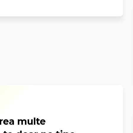
prea multe