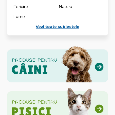
Fericire
Natura
Lume
Vezi toate subiectele