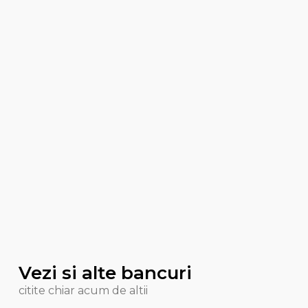
Vezi si alte bancuri
citite chiar acum de altii