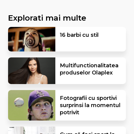
Explorati mai multe
16 barbi cu stil
Multifunctionalitatea
produselor Olaplex
Fotografii cu sportivi
surprinsi la momentul
potrivit