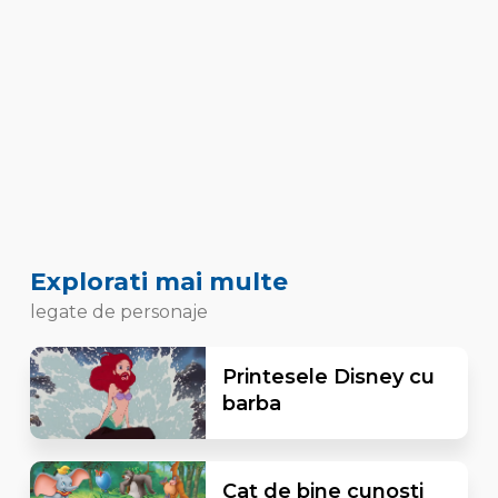
Explorati mai multe
legate de personaje
Printesele Disney cu
barba
Cat de bine cunosti