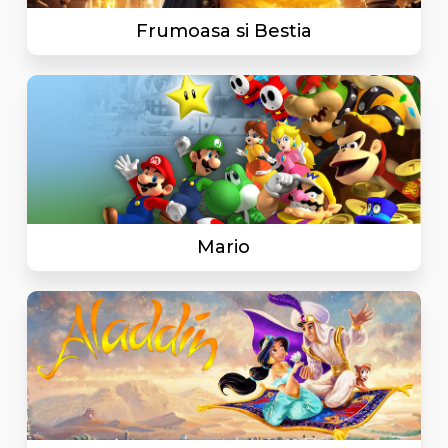
Frumoasa si Bestia
Mario