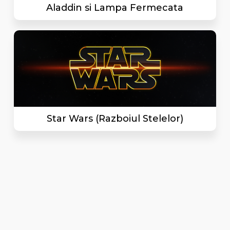
Aladdin si Lampa Fermecata
Star Wars (Razboiul Stelelor)