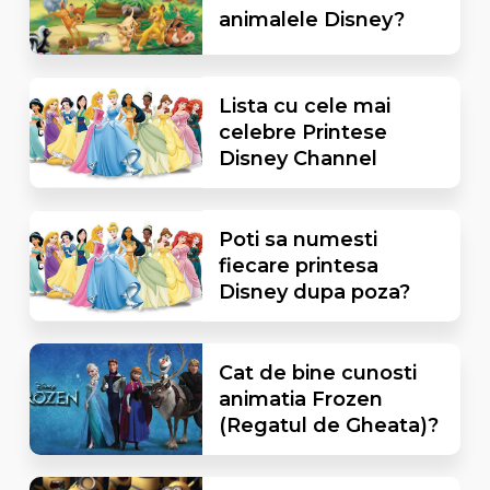
animalele Disney?
Lista cu cele mai
celebre Printese
Disney Channel
Poti sa numesti
fiecare printesa
Disney dupa poza?
Cat de bine cunosti
animatia Frozen
(Regatul de Gheata)?