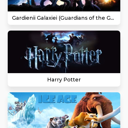
Gardienii Galaxiei (Guardians of the Galaxy)
Harry Potter