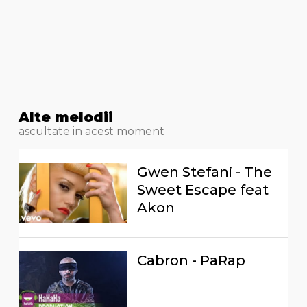
Alte melodii
ascultate in acest moment
Gwen Stefani - The
Sweet Escape feat
Akon
Cabron - PaRap