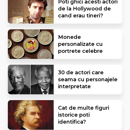
Poti ghici acesti actori
de la Hollywood de
cand erau tineri?
Monede
personalizate cu
portrete celebre
30 de actori care
seama cu personajele
interpretate
Cat de multe figuri
istorice poti
identifica?