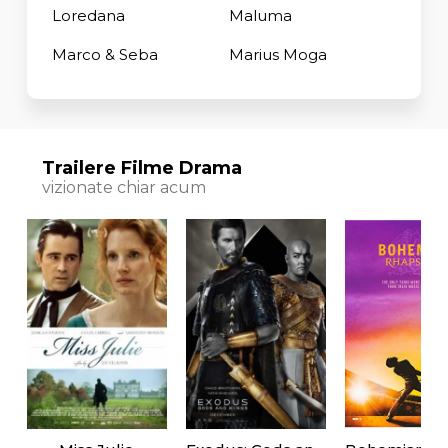
Loredana
Maluma
Marco & Seba
Marius Moga
Trailere Filme Drama
vizionate chiar acum