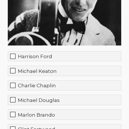
Harrison Ford
Michael Keaton
Charlie Chaplin
Michael Douglas
Marlon Brando