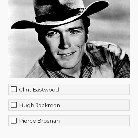
Clint Eastwood
Hugh Jackman
Pierce Brosnan