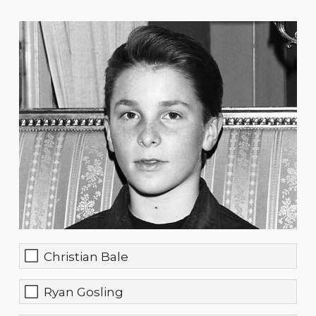
Christian Bale
Ryan Gosling