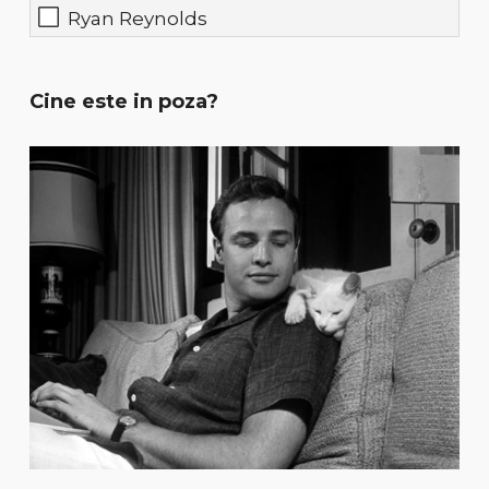
Ryan Reynolds
Cine este in poza?