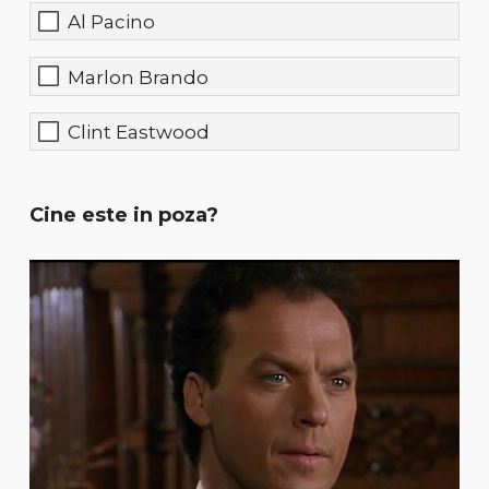
Al Pacino
Marlon Brando
Clint Eastwood
Cine este in poza?