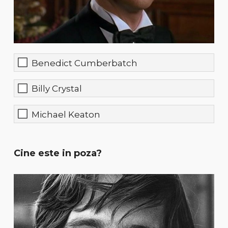
Benedict Cumberbatch
Billy Crystal
Michael Keaton
Cine este in poza?