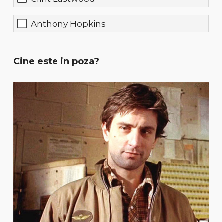
Anthony Hopkins
Cine este in poza?