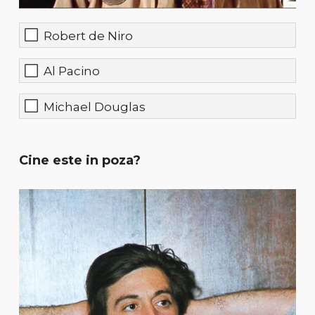
Robert de Niro
Al Pacino
Michael Douglas
Cine este in poza?