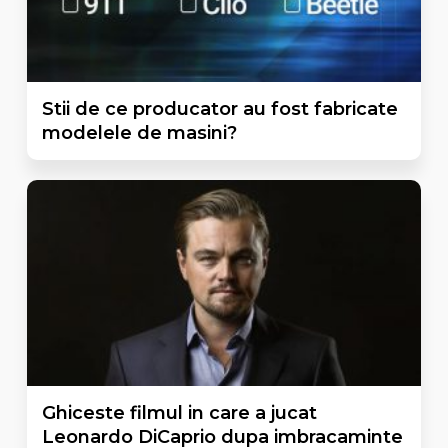
Stii de ce producator au fost fabricate
modelele de masini?
Ghiceste filmul in care a jucat
Leonardo DiCaprio dupa imbracaminte