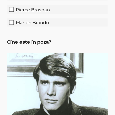
Pierce Brosnan
Marlon Brando
Cine este in poza?