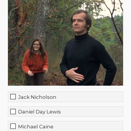
Jack Nicholson
Daniel Day Lewis
Michael Caine