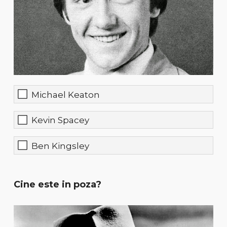
Michael Keaton
Kevin Spacey
Ben Kingsley
Cine este in poza?