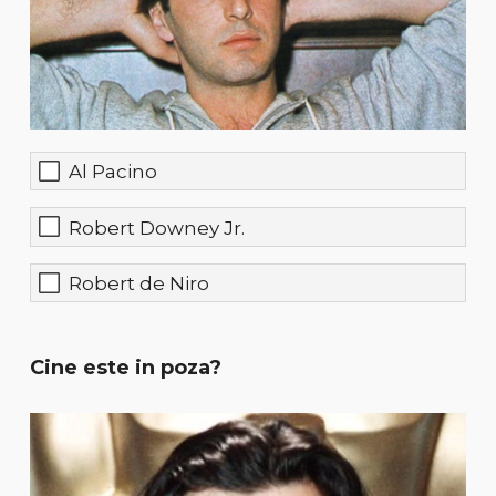
Al Pacino
Robert Downey Jr.
Robert de Niro
Cine este in poza?