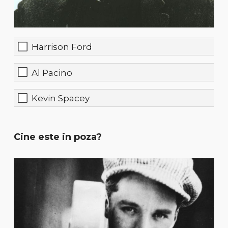
Harrison Ford
Al Pacino
Kevin Spacey
Cine este in poza?