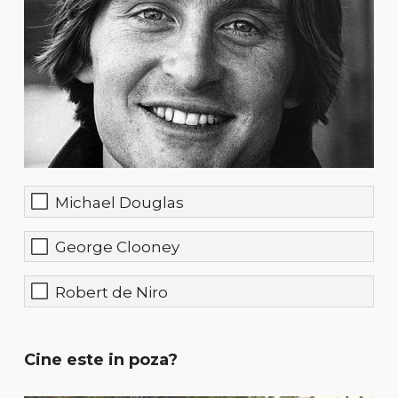
Michael Douglas
George Clooney
Robert de Niro
Cine este in poza?