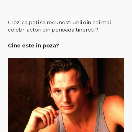
Crezi ca poti sa recunosti unii din cei mai
celebri actori din perioada tineretii?
Cine este in poza?