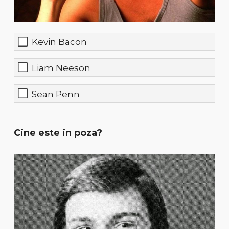
Kevin Bacon
Liam Neeson
Sean Penn
Cine este in poza?