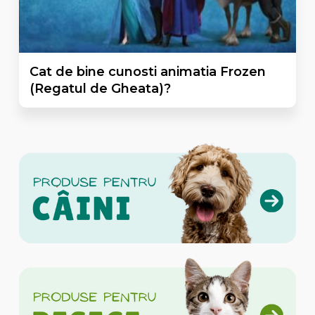
Cat de bine cunosti animatia Frozen
(Regatul de Gheata)?