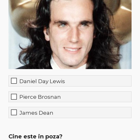
Daniel Day Lewis
Pierce Brosnan
James Dean
Cine este in poza?