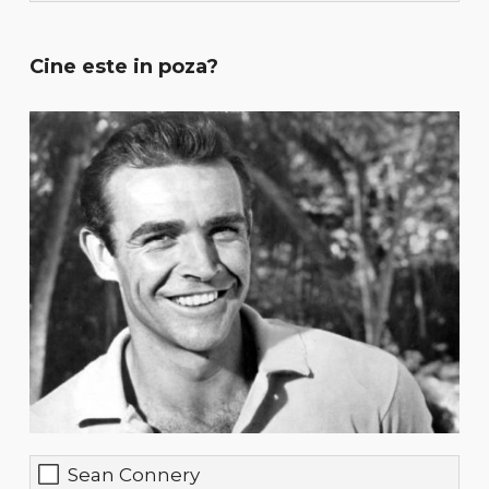
Cine este in poza?
Sean Connery