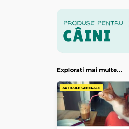
Explorati mai multe...
ARTICOLE GENERALE