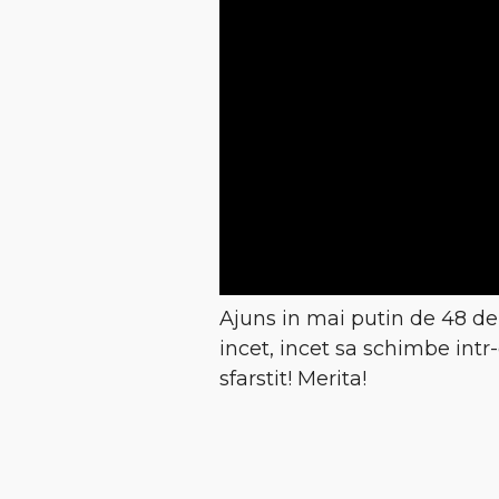
Ajuns in mai putin de 48 de 
incet, incet sa schimbe intr
sfarstit! Merita!