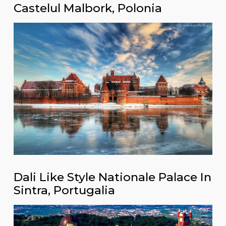
Castelul Malbork, Polonia
Dali Like Style Nationale Palace In
Sintra, Portugalia