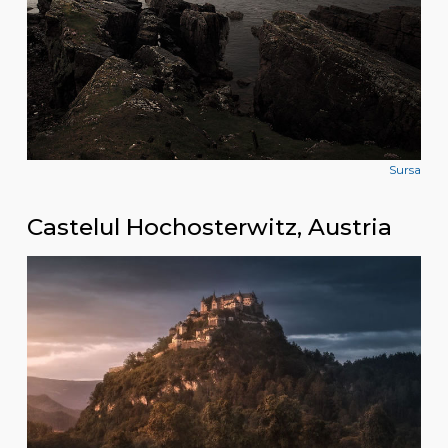
Sursa
Castelul Hochosterwitz, Austria