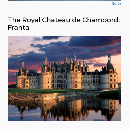
Sursa
The Royal Chateau de Chambord,
Franta