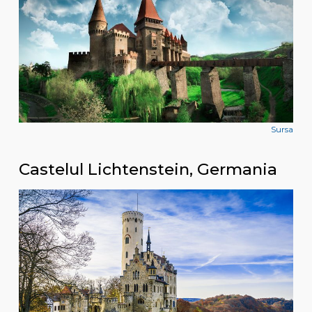
Sursa
Castelul Lichtenstein, Germania