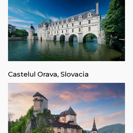
Castelul Orava, Slovacia