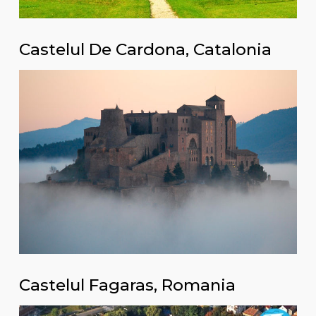
Castelul De Cardona, Catalonia
Castelul Fagaras, Romania