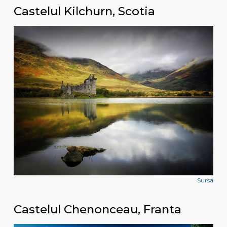
Castelul Kilchurn, Scotia
Sursa
Castelul Chenonceau, Franta