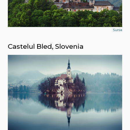
Sursa
Castelul Bled, Slovenia