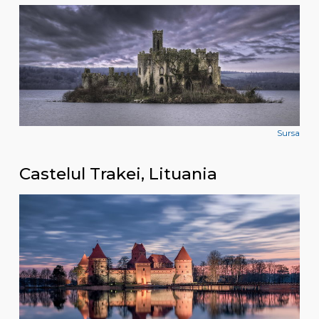
Sursa
Castelul Trakei, Lituania