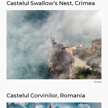
Castelul Swallow’s Nest, Crimea
Sursa
Castelul Corvinilor, Romania