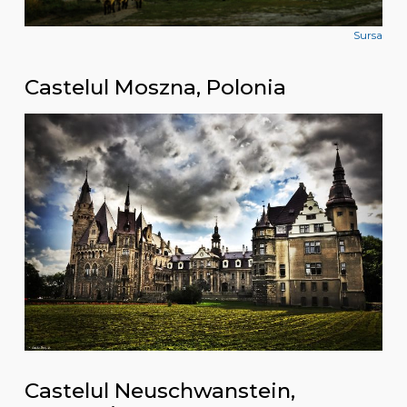
Sursa
Castelul Moszna, Polonia
Castelul Neuschwanstein,