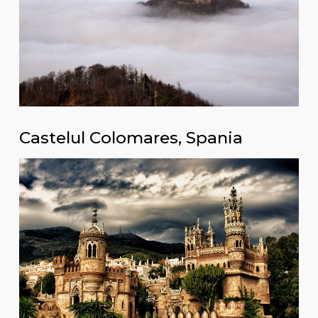
Castelul Colomares, Spania