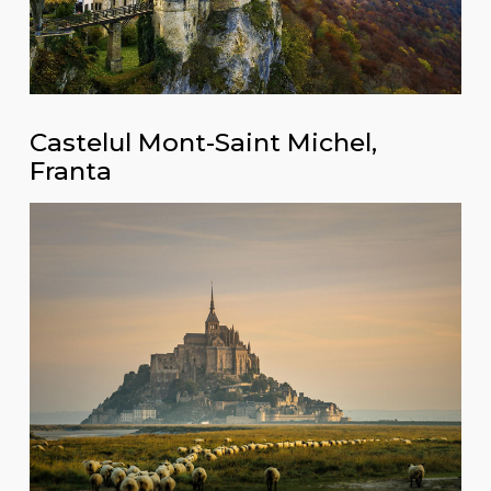
Castelul Mont-Saint Michel,
Franta