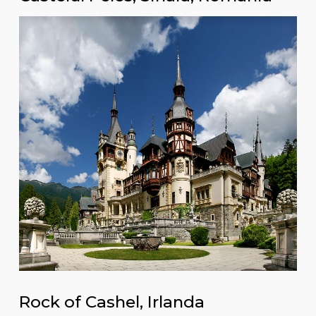
Rock of Cashel, Irlanda