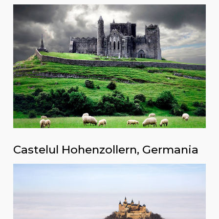
Castelul Hohenzollern, Germania