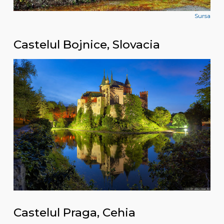
Sursa
Castelul Bojnice, Slovacia
Castelul Praga, Cehia