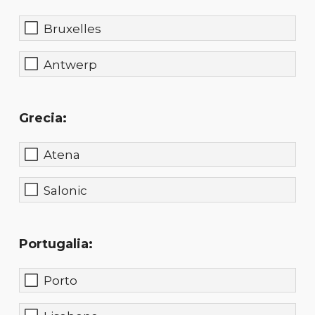
Bruxelles
Antwerp
Grecia:
Atena
Salonic
Portugalia:
Porto