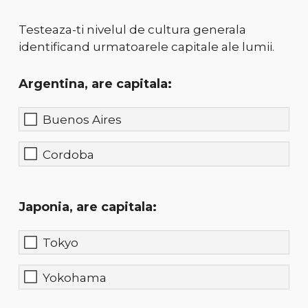
Testeaza-ti nivelul de cultura generala
identificand urmatoarele capitale ale lumii.
Argentina, are capitala:
Buenos Aires
Cordoba
Japonia, are capitala:
Tokyo
Yokohama