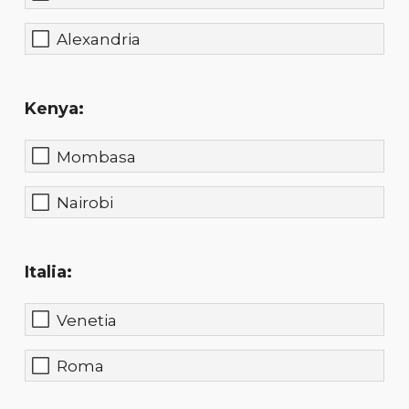
Alexandria
Kenya:
Mombasa
Nairobi
Italia:
Venetia
Roma