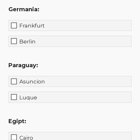
Germania:
Frankfurt
Berlin
Paraguay:
Asuncion
Luque
Egipt:
Cairo