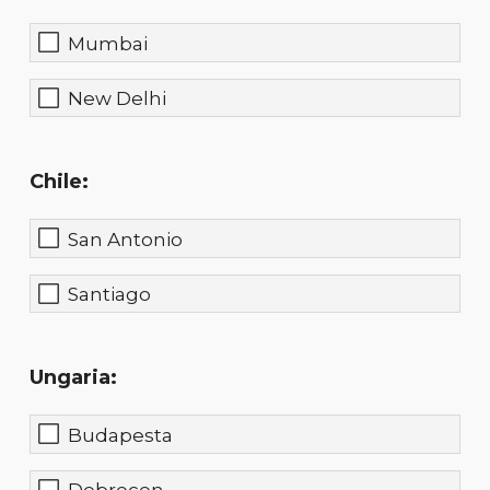
Mumbai
New Delhi
Chile:
San Antonio
Santiago
Ungaria:
Budapesta