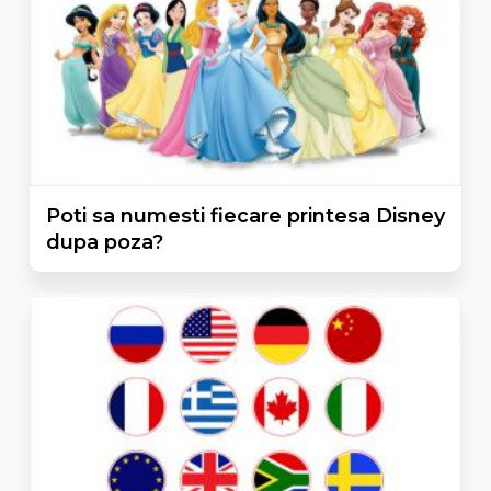
Poti sa numesti fiecare printesa Disney
dupa poza?