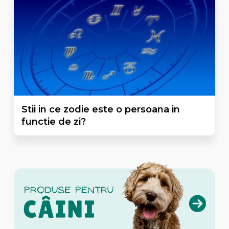
Stii in ce zodie este o persoana in
functie de zi?