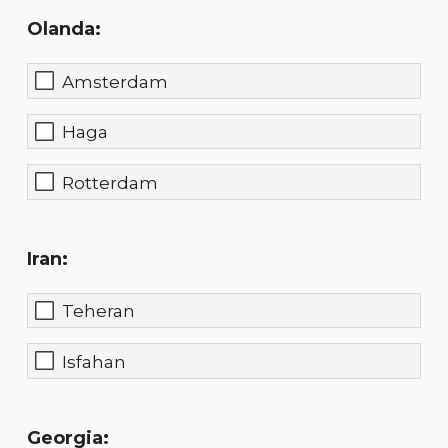
Olanda:
Amsterdam
Haga
Rotterdam
Iran:
Teheran
Isfahan
Georgia: