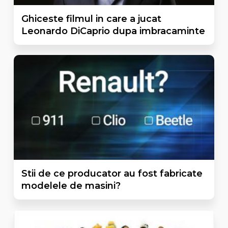
Ghiceste filmul in care a jucat
Leonardo DiCaprio dupa imbracaminte
Stii de ce producator au fost fabricate
modelele de masini?