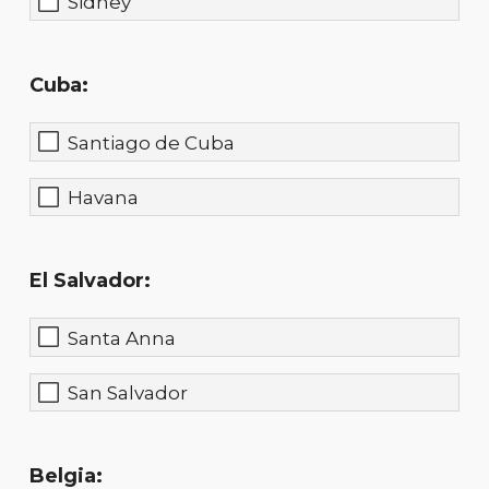
Sidney
Cuba:
Santiago de Cuba
Havana
El Salvador:
Santa Anna
San Salvador
Belgia: