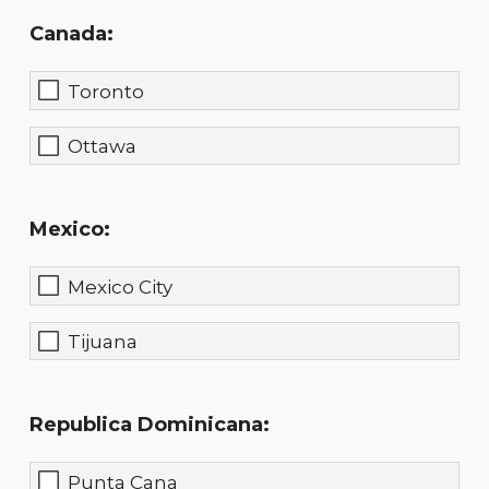
Canada:
Toronto
Ottawa
Mexico:
Mexico City
Tijuana
Republica Dominicana:
Punta Cana