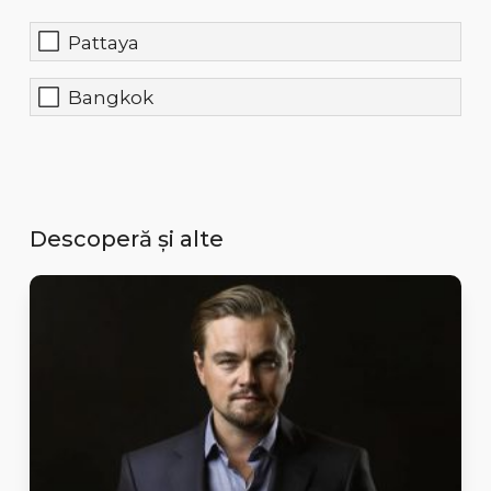
Pattaya
Bangkok
Descoperă și alte