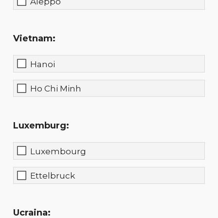
Aleppo
Vietnam:
Hanoi
Ho Chi Minh
Luxemburg:
Luxembourg
Ettelbruck
Ucraina: