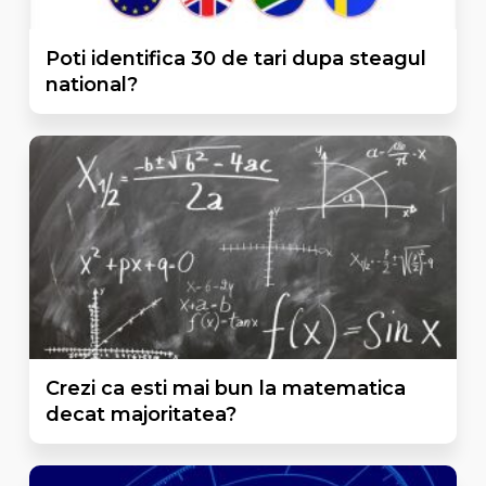
Poti identifica 30 de tari dupa steagul
national?
Crezi ca esti mai bun la matematica
decat majoritatea?