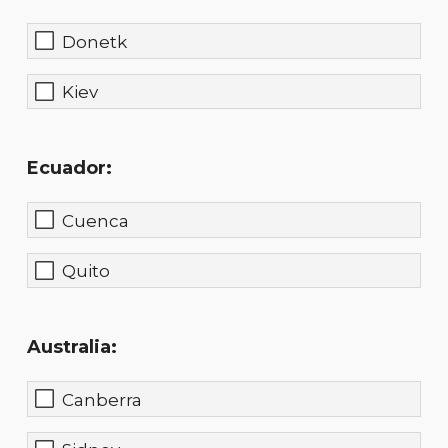
Donetk
Kiev
Ecuador:
Cuenca
Quito
Australia:
Canberra