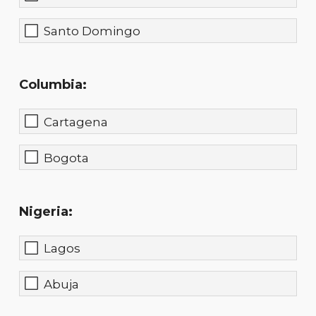
Santo Domingo
Columbia:
Cartagena
Bogota
Nigeria:
Lagos
Abuja