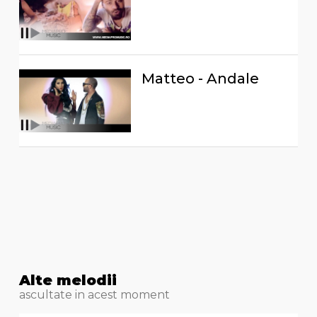
Matteo - Andale
Alte melodii
ascultate in acest moment