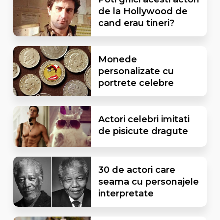
de la Hollywood de
cand erau tineri?
Monede
personalizate cu
portrete celebre
Actori celebri imitati
de pisicute dragute
30 de actori care
seama cu personajele
interpretate