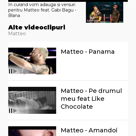
In curand vom adauga si versuri
pentru Matteo feat. Gabi Bagu -
Blana
Alte videoclipuri
Matteo
Matteo - Panama
Matteo - Pe drumul
meu feat Like
Chocolate
Matteo - Amandoi