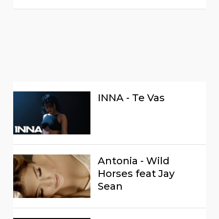
INNA - Te Vas
Antonia - Wild
Horses feat Jay
Sean