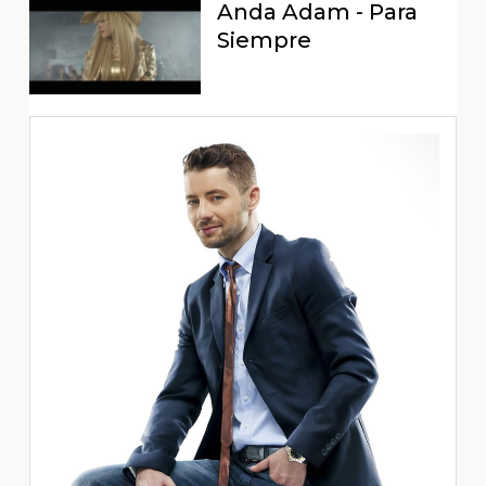
Anda Adam - Para
Siempre