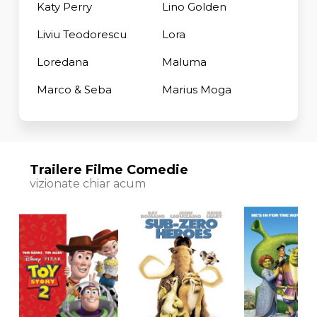
Katy Perry
Lino Golden
Liviu Teodorescu
Lora
Loredana
Maluma
Marco & Seba
Marius Moga
Trailere Filme Comedie
vizionate chiar acum