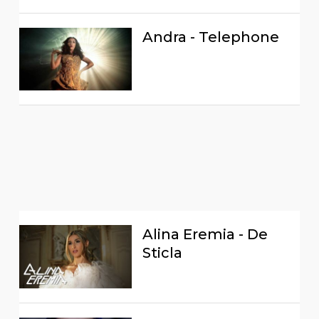
Andra - Telephone
Alina Eremia - De
Sticla