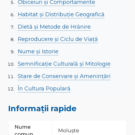
Obiceiuri și Comportamente
Habitat și Distribuție Geografică
Dietă și Metode de Hrănire
Reproducere și Ciclu de Viață
Nume și Istorie
Semnificație Culturală și Mitologie
Stare de Conservare și Amenințări
În Cultura Populară
Informații rapide
Nume
Moluște
comun